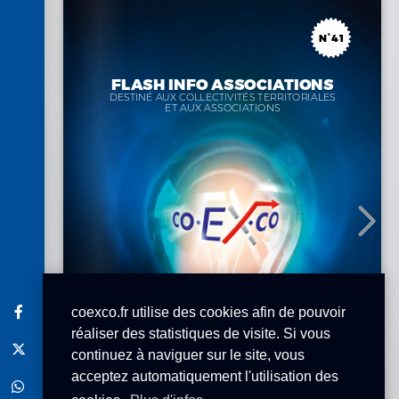
coexco.fr utilise des cookies afin de pouvoir
réaliser des statistiques de visite. Si vous
continuez à naviguer sur le site, vous
acceptez automatiquement l'utilisation des