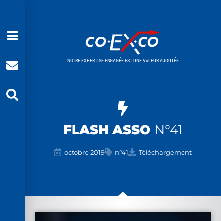
NOTRE EXPERTISE ENGAGÉE EST UNE VALEUR AJOUTÉE
FLASH ASSO
N°41
octobre 2019
n°41
Téléchargement